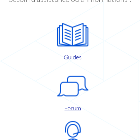
Guides
Forum